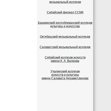
музыкальный колледж
Сибайский филиал ССМК
Башкирский республиканский колледж
культуры и искусства
Октябрьский музыкальный колледж
Салаватский музыкальный колледж
Сибайский колледж искусств
имени К. А. Валеева
Учалинский колледж
искусств и культуры
имени Салавата Низаметдинова