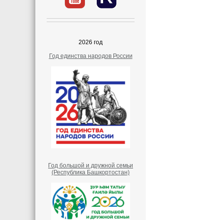
2026 год
Год единства народов России
Год большой и дружной семьи
(Республика Башкортостан)