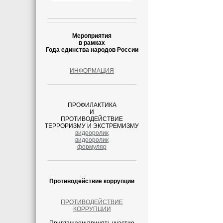
Мероприятия
в рамках
Года единства народов России
ИНФОРМАЦИЯ
ПРОФИЛАКТИКА
И
ПРОТИВОДЕЙСТВИЕ
ТЕРРОРИЗМУ И ЭКСТРЕМИЗМУ
видеоролик
видеоролик
формуляр
Противодействие коррупции
ПРОТИВОДЕЙСТВИЕ
КОРРУПЦИИ