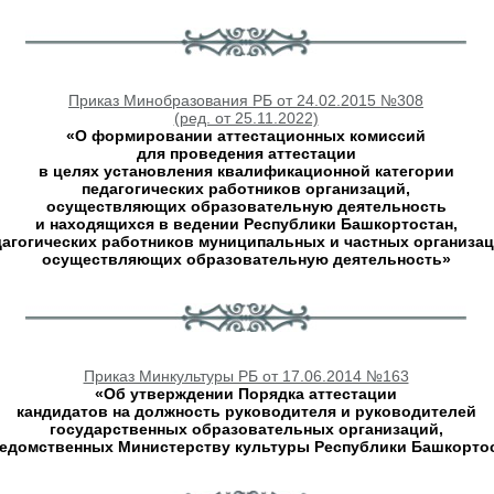
Приказ Минобразования РБ от 24.02.2015 №308
(ред. от 25.11.2022)
«О формировании аттестационных комиссий
для проведения аттестации
в целях установления квалификационной категории
педагогических работников организаций,
осуществляющих образовательную деятельность
и находящихся в ведении Республики Башкортостан,
дагогических работников муниципальных и частных организац
осуществляющих образовательную деятельность»
Приказ Минкультуры РБ от 17.06.2014 №163
«Об утверждении Порядка аттестации
кандидатов на должность руководителя и руководителей
государственных образовательных организаций,
едомственных Министерству культуры Республики Башкорто