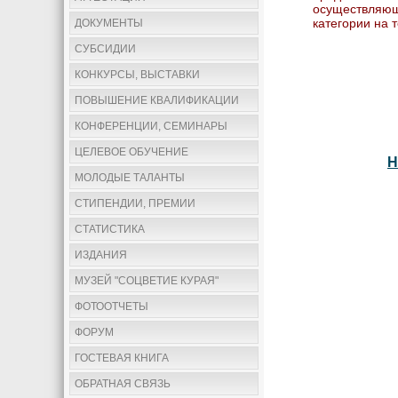
осуществляющ
категории на 
ДОКУМЕНТЫ
СУБСИДИИ
КОНКУРСЫ, ВЫСТАВКИ
ПОВЫШЕНИЕ КВАЛИФИКАЦИИ
КОНФЕРЕНЦИИ, СЕМИНАРЫ
ЦЕЛЕВОЕ ОБУЧЕНИЕ
Н
МОЛОДЫЕ ТАЛАНТЫ
СТИПЕНДИИ, ПРЕМИИ
СТАТИСТИКА
ИЗДАНИЯ
МУЗЕЙ "СОЦВЕТИЕ КУРАЯ"
ФОТООТЧЕТЫ
ФОРУМ
ГОСТЕВАЯ КНИГА
ОБРАТНАЯ СВЯЗЬ