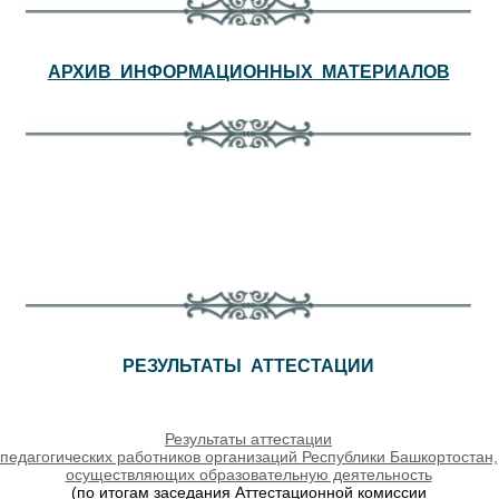
АРХИВ ИНФОРМАЦИОННЫХ МАТЕРИАЛОВ
РЕЗУЛЬТАТЫ АТТЕСТАЦИИ
Результаты аттестации
педагогических работников организаций Республики Башкортостан,
осуществляющих образовательную деятельность
(по итогам заседания Аттестационной комиссии