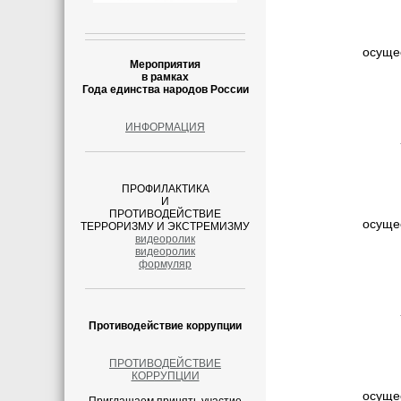
осуще
Мероприятия
в рамках
Года единства народов России
ИНФОРМАЦИЯ
ПРОФИЛАКТИКА
И
ПРОТИВОДЕЙСТВИЕ
осуще
ТЕРРОРИЗМУ И ЭКСТРЕМИЗМУ
видеоролик
видеоролик
формуляр
Противодействие коррупции
ПРОТИВОДЕЙСТВИЕ
КОРРУПЦИИ
осуще