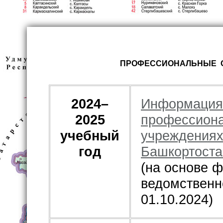
ПРОФЕССИОНАЛЬНЫЕ 
2024–
Информация 
2025
профессиона
учебный
учреждениях
год
Башкортоста
(на основе
ведомственн
01.10.2024)