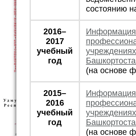
состоянию на
2016–
Информация 
2017
профессиона
учебный
учреждениях
год
Башкортоста
(на основе 
2015–
Информация 
2016
профессиона
учебный
учреждениях
год
Башкортоста
(на основе 