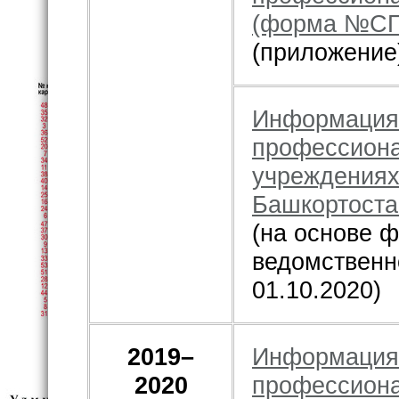
(форма №СП
(приложение
Информация 
профессиона
учреждениях
Башкортоста
(на основе
ведомственн
01.10.2020)
2019–
Информация 
2020
профессиона