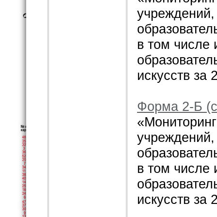
учреждений,
образовател
в том числе
образовател
искусств за 
Форма 2-Б (
«Мониторинг
учреждений,
образовател
в том числе
образовател
искусств за 