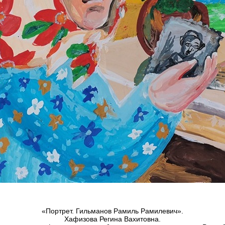
«Портрет. Гильманов Рамиль Рамилевич».
Хафизова Регина Вахитовна.