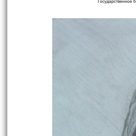
Государственное 