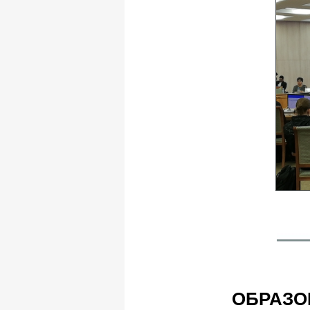
ОБРАЗО