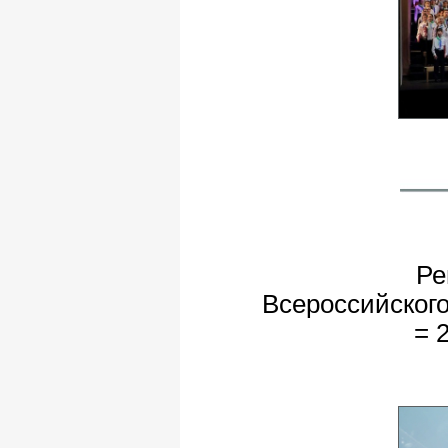
Ре
Всероссийского
= 