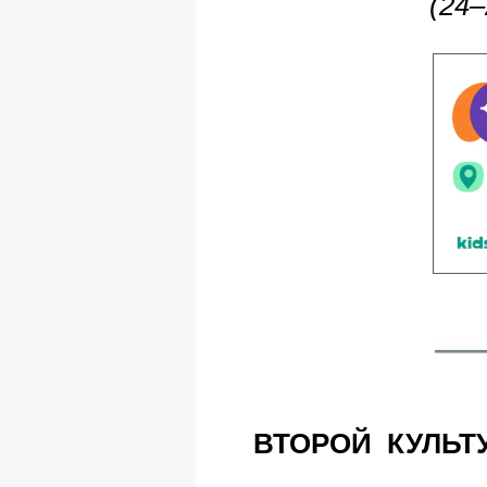
(24–
ВТОРОЙ КУЛЬТ