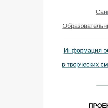
Сан
Образовательны
Информация об
в творческих с
ПРОЕ