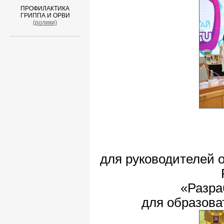
ПРОФИЛАКТИКА
ГРИППА И ОРВИ
(ролики)
для руководителей 
«Разра
для образова