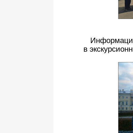
Информация
в экскурсионн