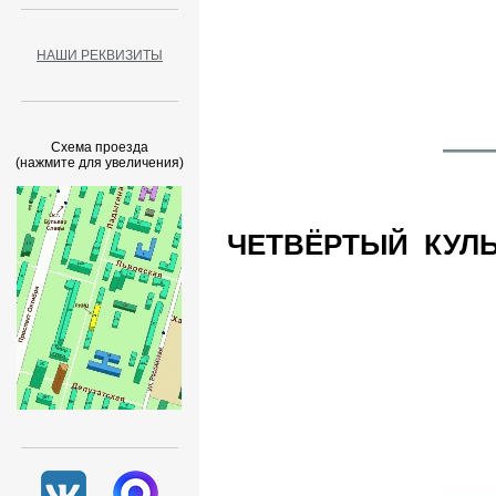
НАШИ РЕКВИЗИТЫ
Схема проезда
(нажмите для увеличения)
ЧЕТВЁРТЫЙ КУЛЬ