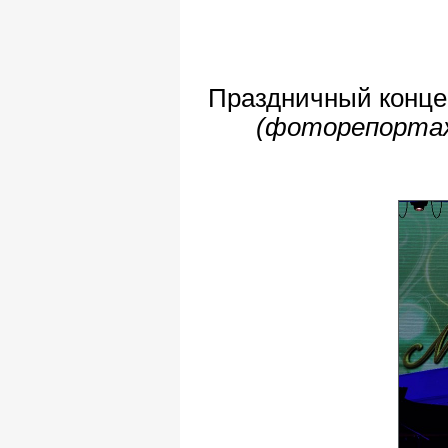
Праздничный конце
(фоторепортаж