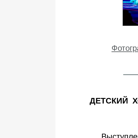
Фотогра
ДЕТСКИЙ 
Выступлен