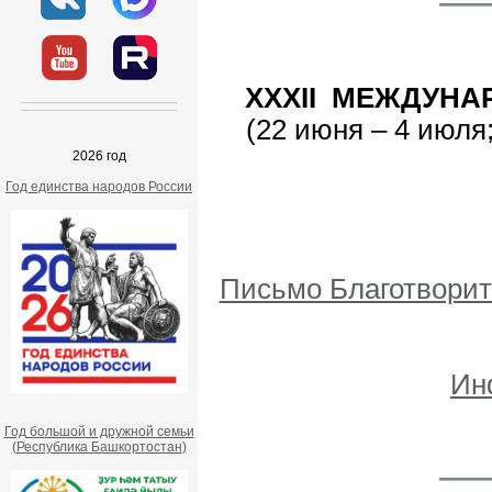
XXXII МЕЖДУН
(22 июня – 4 июля
2026 год
Год единства народов России
Письмо Благотвори
Ин
Год большой и дружной семьи
(Республика Башкортостан)