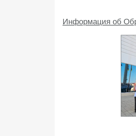
Информация об Обр