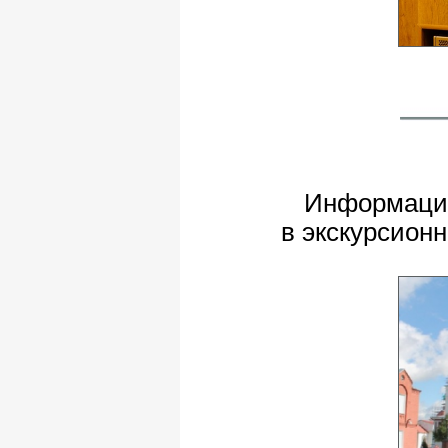
Информация
в экскурсионн