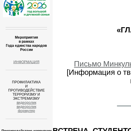
«Г
Мероприятия
в рамках
Года единства народов
России
Письмо Минкуль
ИНФОРМАЦИЯ
[Информация о тв
ПРОФИЛАКТИКА
И
ПРОТИВОДЕЙСТВИЕ
ТЕРРОРИЗМУ И
ЭКСТРЕМИЗМУ
видеоролик
видеоролик
формуляр
ВСТРЕЧА СТУДЕНТ