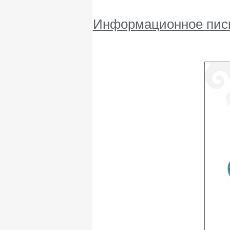
Информационное пись