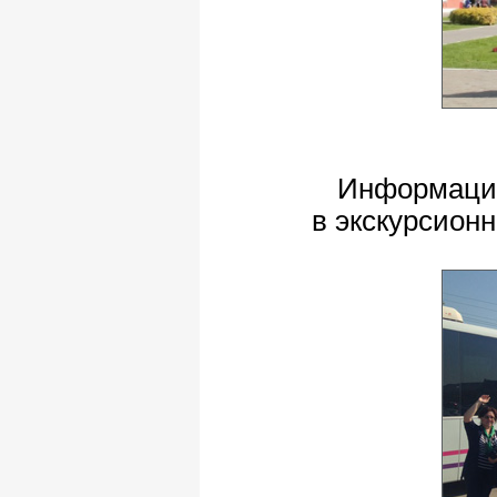
Информация
в экскурсионн