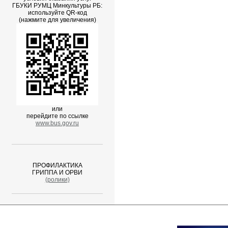
ГБУКИ РУМЦ Минкультуры РБ:
используйте QR-код
(нажмите для увеличения)
или
перейдите по ссылке
www.bus.gov.ru
ПРОФИЛАКТИКА
ГРИППА И ОРВИ
(ролики)