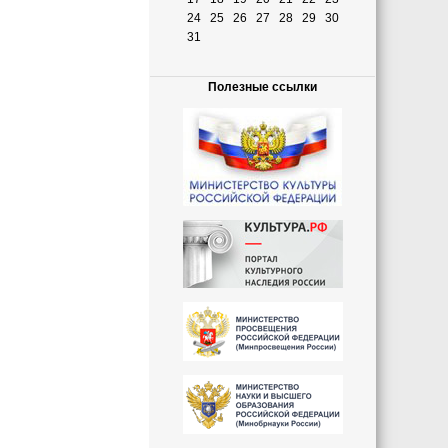
24
25
26
27
28
29
30
31
Полезные ссылки