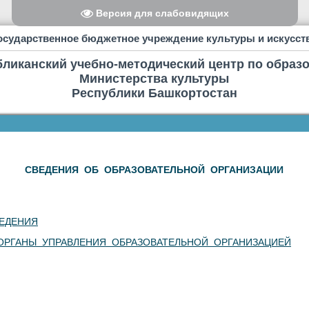
Версия для слабовидящих
осударственное бюджетное учреждение культуры и искусст
бликанский учебно-методический центр по образ
Министерства культуры
Республики Башкортостан
СВЕДЕНИЯ ОБ ОБРАЗОВАТЕЛЬНОЙ ОРГАНИЗАЦИИ
ЕДЕНИЯ
ОРГАНЫ УПРАВЛЕНИЯ ОБРАЗОВАТЕЛЬНОЙ ОРГАНИЗАЦИЕЙ