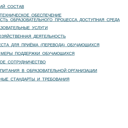
КИЙ СОСТАВ
-ТЕХНИЧЕСКОЕ ОБЕСПЕЧЕНИЕ
СТЬ ОБРАЗОВАТЕЛЬНОГО ПРОЦЕССА. ДОСТУПНАЯ СРЕДА
АЗОВАТЕЛЬНЫЕ УСЛУГИ
ОЗЯЙСТВЕННАЯ ДЕЯТЕЛЬНОСТЬ
ЕСТА ДЛЯ ПРИЁМА (ПЕРЕВОДА) ОБУЧАЮЩИХСЯ
 МЕРЫ ПОДДЕРЖКИ ОБУЧАЮЩИХСЯ
ОЕ СОТРУДНИЧЕСТВО
ПИТАНИЯ В ОБРАЗОВАТЕЛЬНОЙ ОРГАНИЗАЦИИ
ЬНЫЕ СТАНДАРТЫ И ТРЕБОВАНИЯ