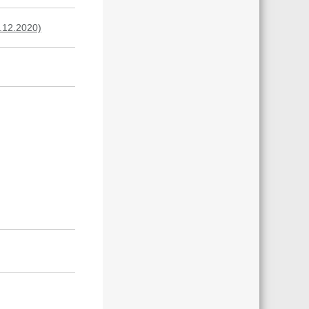
.12.2020)