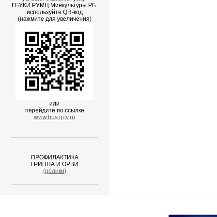
ГБУКИ РУМЦ Минкультуры РБ:
используйте QR-код
(нажмите для увеличения)
или
перейдите по ссылке
www.bus.gov.ru
ПРОФИЛАКТИКА
ГРИППА И ОРВИ
(ролики)