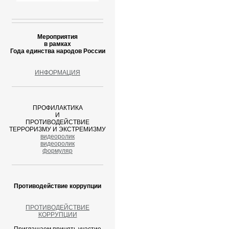
Мероприятия
в рамках
Года единства народов России
ИНФОРМАЦИЯ
ПРОФИЛАКТИКА
И
ПРОТИВОДЕЙСТВИЕ
ТЕРРОРИЗМУ И ЭКСТРЕМИЗМУ
видеоролик
видеоролик
формуляр
Противодействие коррупции
ПРОТИВОДЕЙСТВИЕ
КОРРУПЦИИ