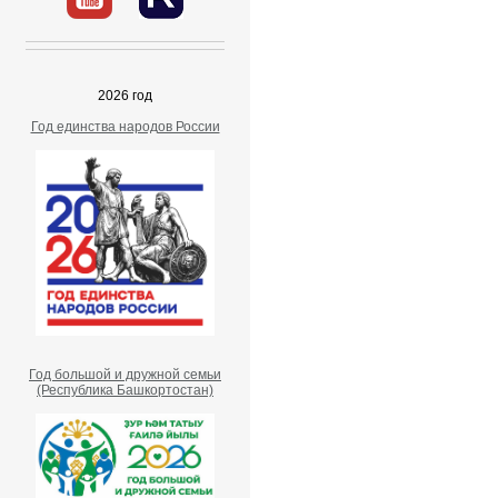
2026 год
Год единства народов России
Год большой и дружной семьи
(Республика Башкортостан)