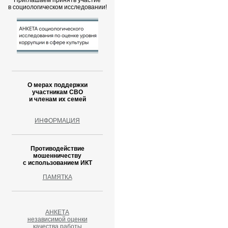
Приглашаем принять участие
в социологическом исследовании!
О мерах поддержки
участникам СВО
и членам их семей
ИНФОРМАЦИЯ
Противодействие
мошенничеству
с использованием ИКТ
ПАМЯТКА
АНКЕТА
независимой оценки
качества работы