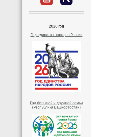
2026 год
Год единства народов России
Год большой и дружной семьи
(Республика Башкортостан)