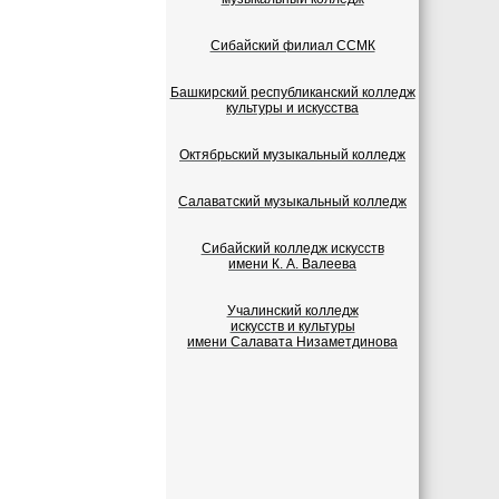
Сибайский филиал ССМК
Башкирский республиканский колледж
культуры и искусства
Октябрьский музыкальный колледж
Салаватский музыкальный колледж
Сибайский колледж искусств
имени К. А. Валеева
Учалинский колледж
искусств и культуры
имени Салавата Низаметдинова