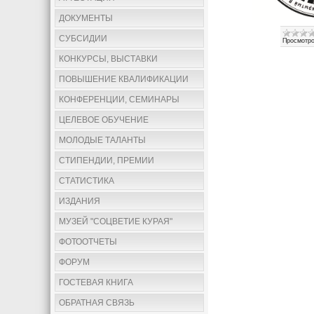
ДОКУМЕНТЫ
СУБСИДИИ
Просмотро
КОНКУРСЫ, ВЫСТАВКИ
ПОВЫШЕНИЕ КВАЛИФИКАЦИИ
КОНФЕРЕНЦИИ, СЕМИНАРЫ
ЦЕЛЕВОЕ ОБУЧЕНИЕ
МОЛОДЫЕ ТАЛАНТЫ
СТИПЕНДИИ, ПРЕМИИ
СТАТИСТИКА
ИЗДАНИЯ
МУЗЕЙ "СОЦВЕТИЕ КУРАЯ"
ФОТООТЧЕТЫ
ФОРУМ
ГОСТЕВАЯ КНИГА
ОБРАТНАЯ СВЯЗЬ