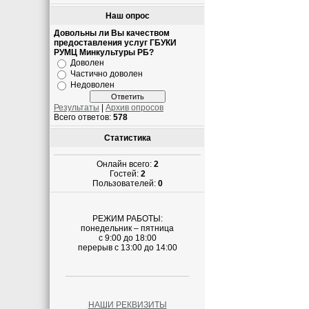
Наш опрос
Довольны ли Вы качеством
предоставления услуг ГБУКИ
РУМЦ Минкультуры РБ?
Доволен
Частично доволен
Недоволен
Результаты
|
Архив опросов
Всего ответов:
578
Статистика
Онлайн всего:
2
Гостей:
2
Пользователей:
0
РЕЖИМ РАБОТЫ:
понедельник – пятница
с 9:00 до 18:00
перерыв с 13:00 до 14:00
НАШИ РЕКВИЗИТЫ