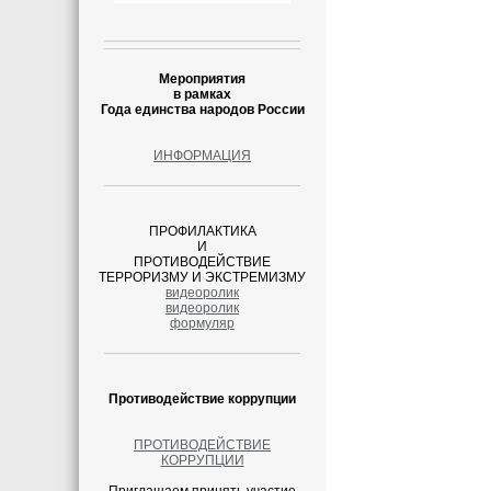
Мероприятия
в рамках
Года единства народов России
ИНФОРМАЦИЯ
ПРОФИЛАКТИКА
И
ПРОТИВОДЕЙСТВИЕ
ТЕРРОРИЗМУ И ЭКСТРЕМИЗМУ
видеоролик
видеоролик
формуляр
Противодействие коррупции
ПРОТИВОДЕЙСТВИЕ
КОРРУПЦИИ