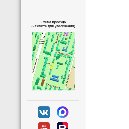
Схема проезда
(нажмите для увеличения)