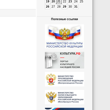
19
20
21
22
23
24
25
26
27
28
29
30
31
Полезные ссылки