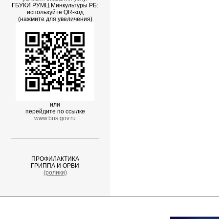
ГБУКИ РУМЦ Минкультуры РБ:
используйте QR-код
(нажмите для увеличения)
или
перейдите по ссылке
www.bus.gov.ru
ПРОФИЛАКТИКА
ГРИППА И ОРВИ
(ролики)