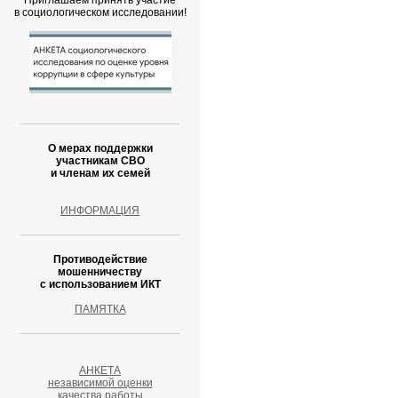
Приглашаем принять участие
в социологическом исследовании!
О мерах поддержки
участникам СВО
и членам их семей
ИНФОРМАЦИЯ
Противодействие
мошенничеству
с использованием ИКТ
ПАМЯТКА
АНКЕТА
независимой оценки
качества работы