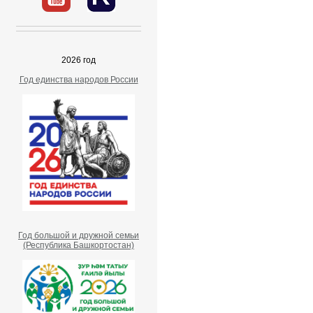
2026 год
Год единства народов России
Год большой и дружной семьи
(Республика Башкортостан)