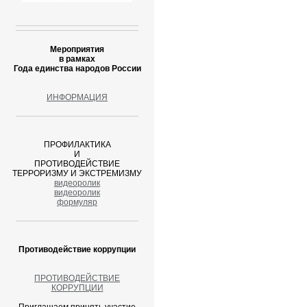
Мероприятия
в рамках
Года единства народов России
ИНФОРМАЦИЯ
ПРОФИЛАКТИКА
И
ПРОТИВОДЕЙСТВИЕ
ТЕРРОРИЗМУ И ЭКСТРЕМИЗМУ
видеоролик
видеоролик
формуляр
Противодействие коррупции
ПРОТИВОДЕЙСТВИЕ
КОРРУПЦИИ