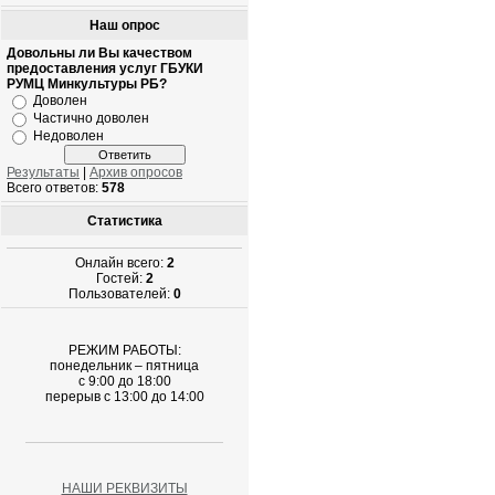
Наш опрос
Довольны ли Вы качеством
предоставления услуг ГБУКИ
РУМЦ Минкультуры РБ?
Доволен
Частично доволен
Недоволен
Результаты
|
Архив опросов
Всего ответов:
578
Статистика
Онлайн всего:
2
Гостей:
2
Пользователей:
0
РЕЖИМ РАБОТЫ:
понедельник – пятница
с 9:00 до 18:00
перерыв с 13:00 до 14:00
НАШИ РЕКВИЗИТЫ