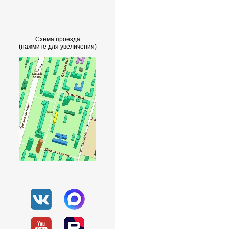
Схема проезда
(нажмите для увеличения)